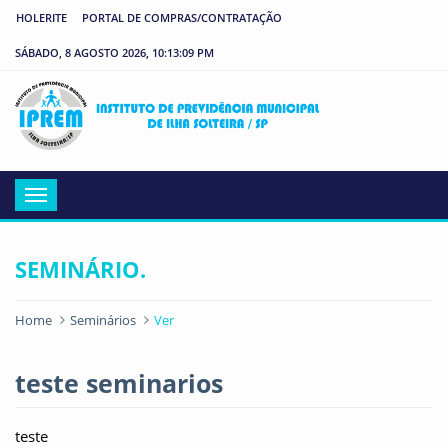
HOLERITE
PORTAL DE COMPRAS/CONTRATAÇÃO
SÁBADO, 8 AGOSTO 2026, 10:13:09 PM
IP
Menu
SEMINÁRIO.
Home
Seminários
Ver
teste seminarios
teste