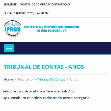
HOLERITE
PORTAL DE COMPRAS/CONTRATAÇÃO
SEXTA, 7 AGOSTO 2026, 3:46:28 PM
IP
Menu
TRIBUNAL DE CONTAS - ANOS
Home
Financeiro
Tribunal De Contas
Anos
Selecione o ano desejado para filtrar o seu relatório:
Ops. Nenhum relatório cadastrado nessa categoria!