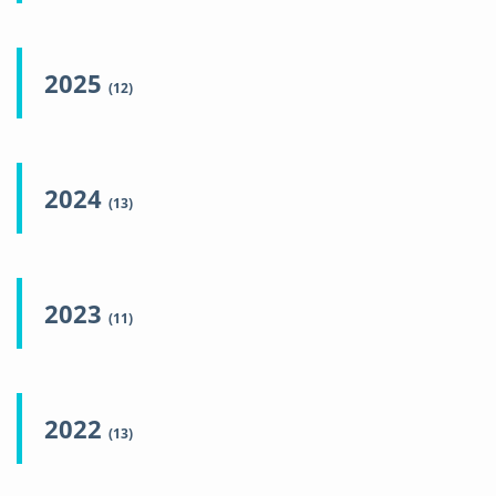
2025
(12)
2024
(13)
2023
(11)
2022
(13)