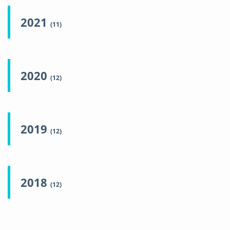
2021
(11)
2020
(12)
2019
(12)
2018
(12)