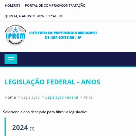
HOLERITE
PORTAL DE COMPRAS/CONTRATAÇÃO
QUINTA, 6 AGOSTO 2026, 3:27:41 PM
IP
Menu
LEGISLAÇÃO FEDERAL - ANOS
Home
Legislação
Legislação Federal
Anos
Selecione o ano desejado para filtrar a legislação:
2024
(1)