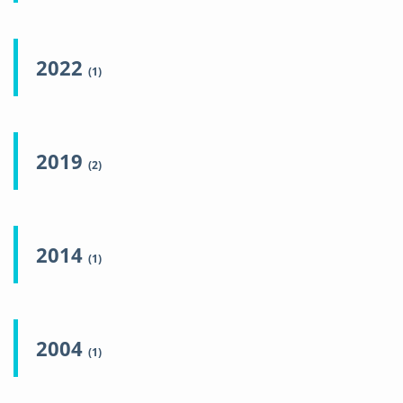
2022
(1)
2019
(2)
2014
(1)
2004
(1)