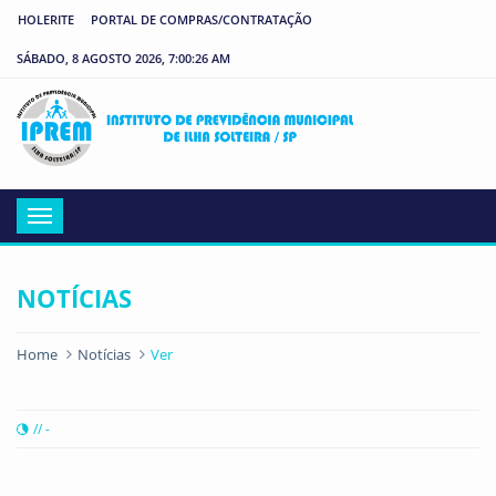
HOLERITE
PORTAL DE COMPRAS/CONTRATAÇÃO
SÁBADO, 8 AGOSTO 2026, 7:00:26 AM
IP
Menu
NOTÍCIAS
Home
Notícias
Ver
// -