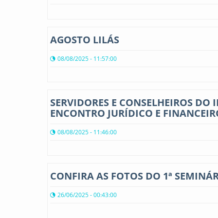
AGOSTO LILÁS
08/08/2025 - 11:57:00
SERVIDORES E CONSELHEIROS DO I
ENCONTRO JURÍDICO E FINANCEIR
08/08/2025 - 11:46:00
CONFIRA AS FOTOS DO 1ª SEMINÁ
26/06/2025 - 00:43:00