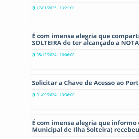
17/01/2025 - 13:21:00
É com imensa alegria que compart
SOLTEIRA de ter alcançado a NOTA
05/12/2024 - 16:06:00
Solicitar a Chave de Acesso ao Por
01/09/2024 - 10:36:00
É com imensa alegria que informo 
Municipal de Ilha Solteira) recebeu