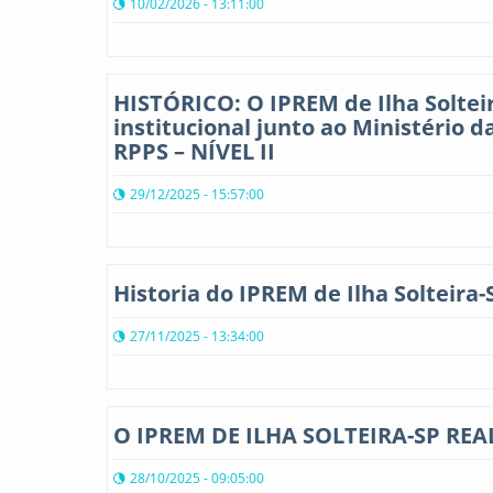
10/02/2026 - 13:11:00
HISTÓRICO: O IPREM de Ilha Soltei
institucional junto ao Ministério
RPPS – NÍVEL II
29/12/2025 - 15:57:00
Historia do IPREM de Ilha Solteira-
27/11/2025 - 13:34:00
O IPREM DE ILHA SOLTEIRA-SP RE
28/10/2025 - 09:05:00