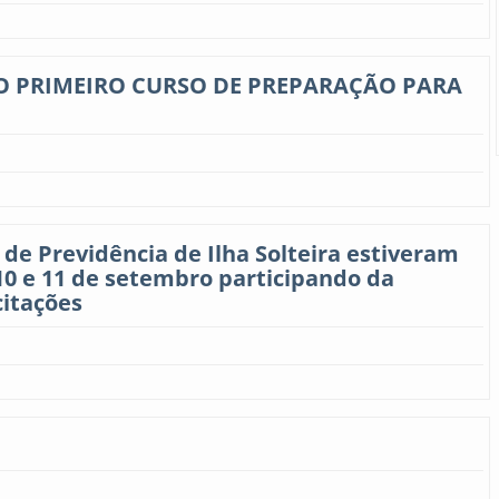
A O PRIMEIRO CURSO DE PREPARAÇÃO PARA
 de Previdência de Ilha Solteira estiveram
0 e 11 de setembro participando da
citações