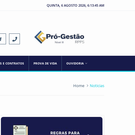
QUINTA, 6 AGOSTO 2026, 6:13:46 AM
ES E CONTRATOS
PROVA DE VIDA
OUVIDORIA
Home
Noticias