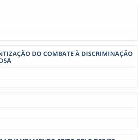
ENTIZAÇÃO DO COMBATE À DISCRIMINAÇÃO
DOSA