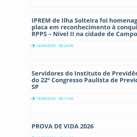
IPREM de Ilha Solteira foi homen
placa em reconhecimento à conqui
RPPS – Nível II na cidade de Campo
14/04/2026 - 08:24:00
Servidores do Instituto de Previdê
do 22º Congresso Paulista de Pre
SP
14/04/2026 - 08:17:00
PROVA DE VIDA 2026