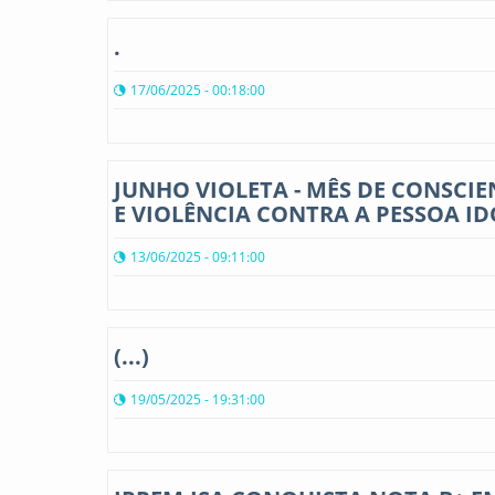
.
17/06/2025 - 00:18:00
JUNHO VIOLETA - MÊS DE CONSCI
E VIOLÊNCIA CONTRA A PESSOA I
13/06/2025 - 09:11:00
(...)
19/05/2025 - 19:31:00