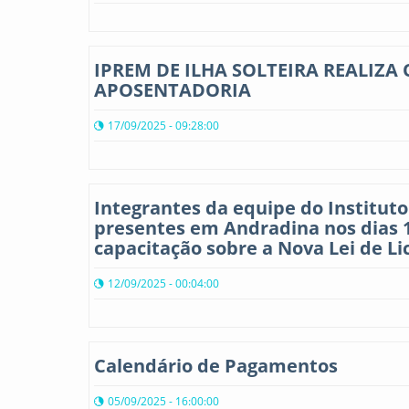
IPREM DE ILHA SOLTEIRA REALIZ
APOSENTADORIA
17/09/2025 - 09:28:00
Integrantes da equipe do Instituto
presentes em Andradina nos dias 1
capacitação sobre a Nova Lei de Li
12/09/2025 - 00:04:00
Calendário de Pagamentos
05/09/2025 - 16:00:00