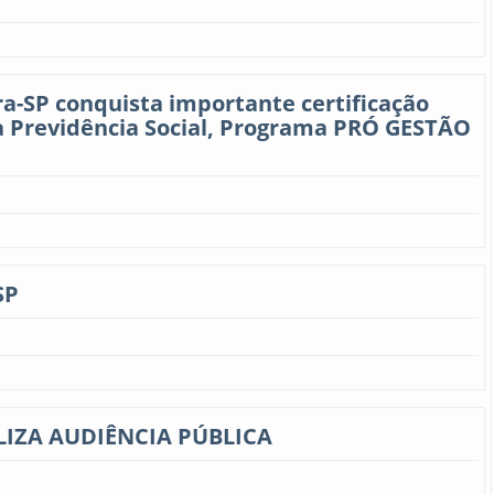
ra-SP conquista importante certificação
 da Previdência Social, Programa PRÓ GESTÃO
SP
ALIZA AUDIÊNCIA PÚBLICA