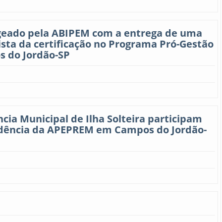
ageado pela ABIPEM com a entrega de uma
sta da certificação no Programa Pró-Gestão
s do Jordão-SP
ncia Municipal de Ilha Solteira participam
vidência da APEPREM em Campos do Jordão-