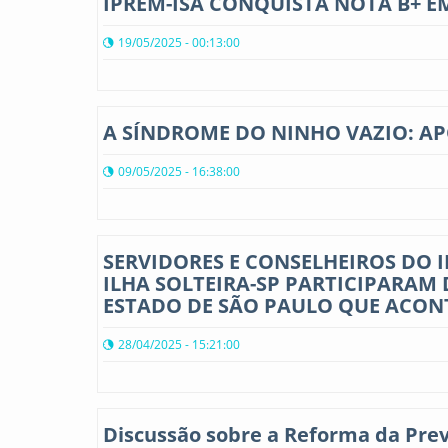
IPREM-ISA CONQUISTA NOTA B+ E
19/05/2025 - 00:13:00
A SÍNDROME DO NINHO VAZIO: AP
09/05/2025 - 16:38:00
SERVIDORES E CONSELHEIROS DO 
ILHA SOLTEIRA-SP PARTICIPARAM 
ESTADO DE SÃO PAULO QUE ACON
28/04/2025 - 15:21:00
Discussão sobre a Reforma da Prev