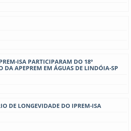
PREM-ISA PARTICIPARAM DO 18º
O DA APEPREM EM ÁGUAS DE LINDÓIA-SP
RIO DE LONGEVIDADE DO IPREM-ISA