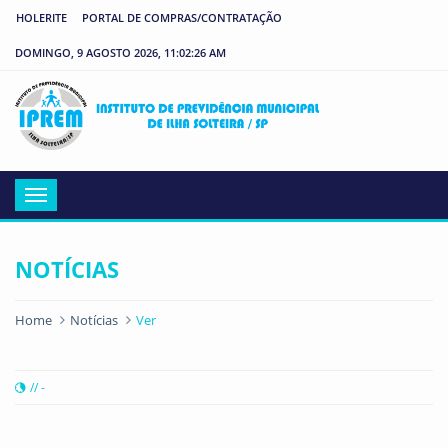
HOLERITE
PORTAL DE COMPRAS/CONTRATAÇÃO
DOMINGO, 9 AGOSTO 2026, 11:02:26 AM
IP
Menu
NOTÍCIAS
Home
Notícias
Ver
// -