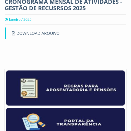
CRONOGRAMA MENSAL DE ATIVIDADES -
GESTÃO DE RECUSRSOS 2025
Janeiro / 2025
DOWNLOAD ARQUIVO