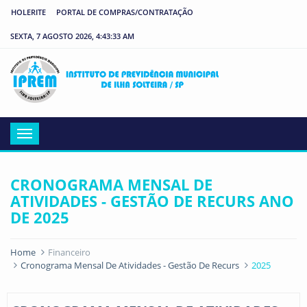
HOLERITE
PORTAL DE COMPRAS/CONTRATAÇÃO
SEXTA, 7 AGOSTO 2026, 4:43:33 AM
IP
Menu
CRONOGRAMA MENSAL DE
ATIVIDADES - GESTÃO DE RECURS ANO
DE 2025
Home
Financeiro
Cronograma Mensal De Atividades - Gestão De Recurs
2025