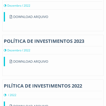
Dezembro / 2022
DOWNLOAD ARQUIVO
POLÍTICA DE INVESTIMENTOS 2023
Dezembro / 2022
DOWNLOAD ARQUIVO
PILÍTICA DE INVESTIMENTOS 2022
/ 2022