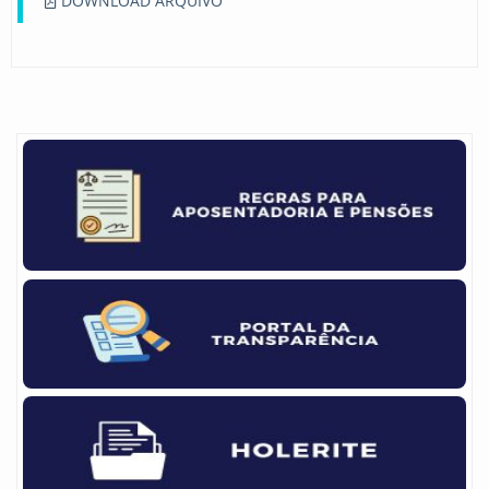
DOWNLOAD ARQUIVO