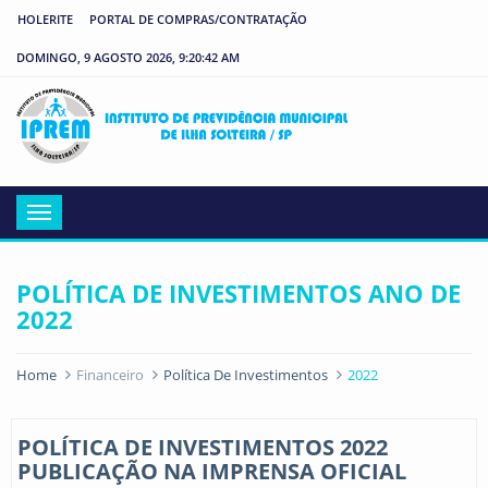
HOLERITE
PORTAL DE COMPRAS/CONTRATAÇÃO
DOMINGO, 9 AGOSTO 2026, 9:20:42 AM
IP
Menu
POLÍTICA DE INVESTIMENTOS ANO DE
2022
Home
Financeiro
Política De Investimentos
2022
POLÍTICA DE INVESTIMENTOS 2022
PUBLICAÇÃO NA IMPRENSA OFICIAL