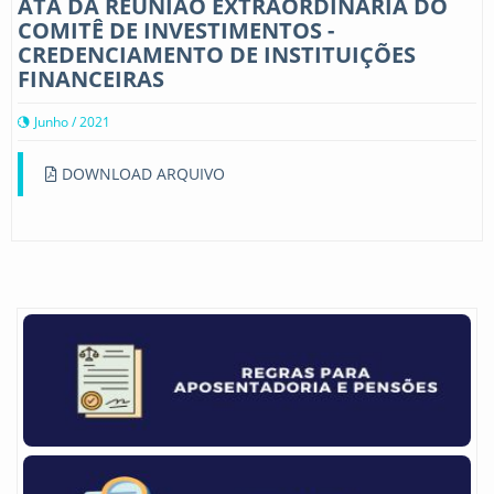
ATA DA REUNIÃO EXTRAORDINÁRIA DO
COMITÊ DE INVESTIMENTOS -
CREDENCIAMENTO DE INSTITUIÇÕES
FINANCEIRAS
Junho / 2021
DOWNLOAD ARQUIVO