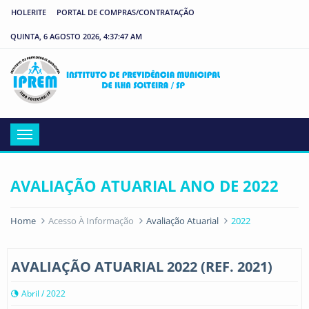
HOLERITE
PORTAL DE COMPRAS/CONTRATAÇÃO
QUINTA, 6 AGOSTO 2026, 4:37:47 AM
IP
Menu
AVALIAÇÃO ATUARIAL ANO DE 2022
Home
Acesso À Informação
Avaliação Atuarial
2022
AVALIAÇÃO ATUARIAL 2022 (REF. 2021)
Abril / 2022