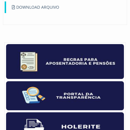
DOWNLOAD ARQUIVO