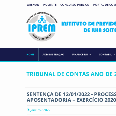
WEBMAIL
HOLERITE
CONCURSO PÚBLICO
PORTAL DE CO
HOME
ADMINISTRAÇÃO
FINANCEIRO
CONTÁBIL
TRIBUNAL DE CONTAS ANO DE 
SENTENÇA DE 12/01/2022 - PROCESS
APOSENTADORIA – EXERCÍCIO 2020
Janeiro / 2022