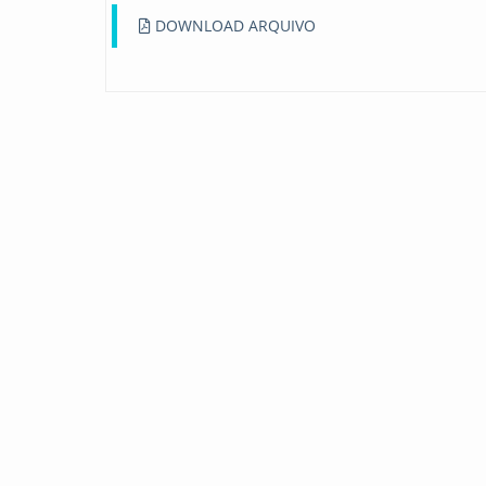
DOWNLOAD ARQUIVO