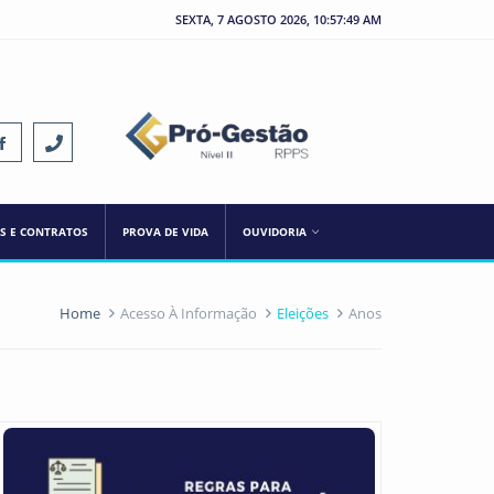
SEXTA, 7 AGOSTO 2026, 10:57:49 AM
ES E CONTRATOS
PROVA DE VIDA
OUVIDORIA
Home
Acesso À Informação
Eleições
Anos