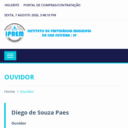
HOLERITE
PORTAL DE COMPRAS/CONTRATAÇÃO
SEXTA, 7 AGOSTO 2026, 3:48:11 PM
IP
Menu
OUVIDOR
Home
Ouvidor
Diego de Souza Paes
Ouvidor