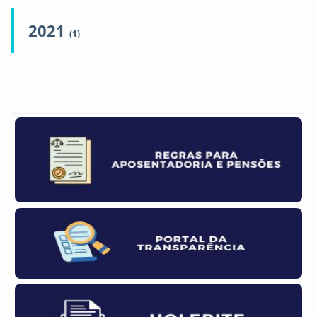
2021
(1)