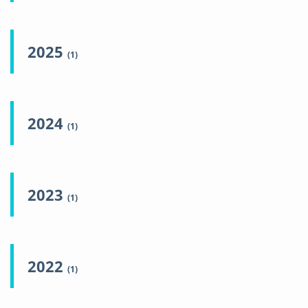
2025
(1)
2024
(1)
2023
(1)
2022
(1)