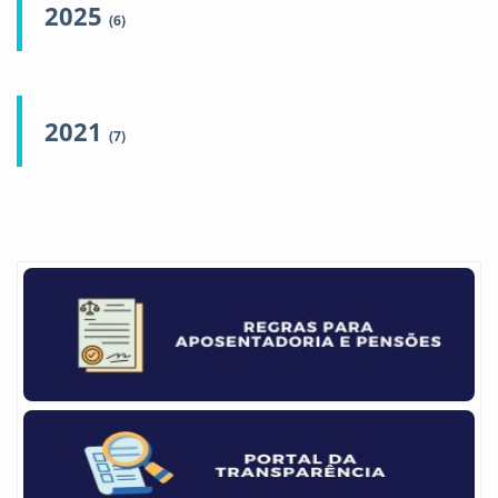
2025
(6)
2021
(7)