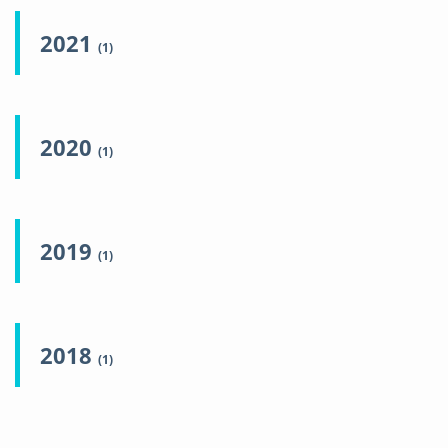
2021
(1)
2020
(1)
2019
(1)
2018
(1)