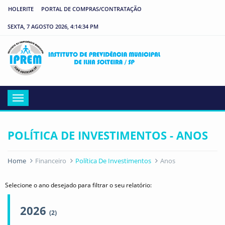
HOLERITE
PORTAL DE COMPRAS/CONTRATAÇÃO
SEXTA, 7 AGOSTO 2026, 4:14:34 PM
IP
Menu
POLÍTICA DE INVESTIMENTOS - ANOS
Home
Financeiro
Política De Investimentos
Anos
Selecione o ano desejado para filtrar o seu relatório:
2026
(2)