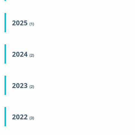
2025
(1)
2024
(2)
2023
(2)
2022
(3)