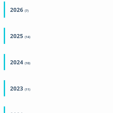
2026
(7)
2025
(14)
2024
(10)
2023
(11)