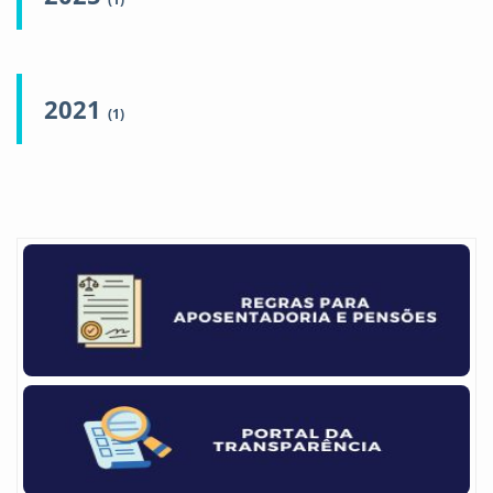
2021
(1)