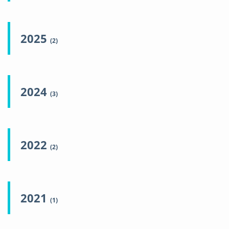
2025
(2)
2024
(3)
2022
(2)
2021
(1)