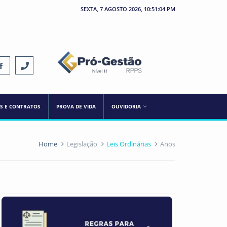
SEXTA, 7 AGOSTO 2026, 10:51:04 PM
ES E CONTRATOS
PROVA DE VIDA
OUVIDORIA
Home
Legislação
Leis Ordinárias
Anos