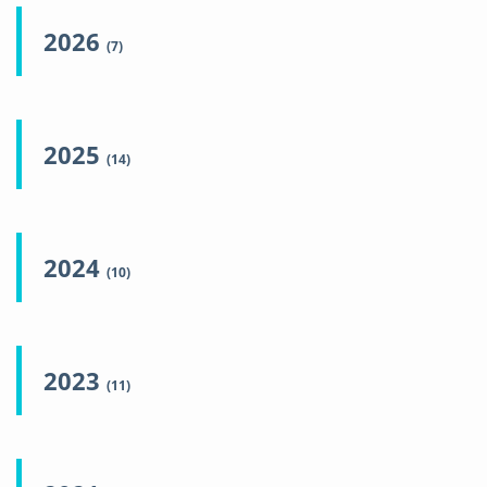
2026
(7)
2025
(14)
2024
(10)
2023
(11)