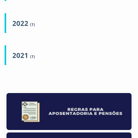
2022
(1)
2021
(1)