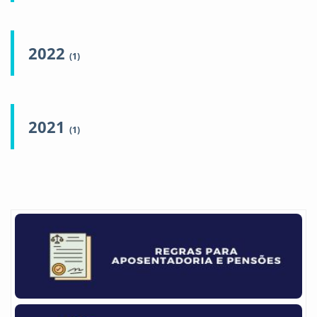
2022
(1)
2021
(1)